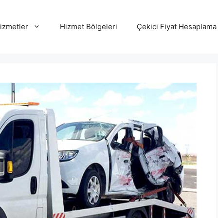
izmetler
Hizmet Bölgeleri
Çekici Fiyat Hesaplama