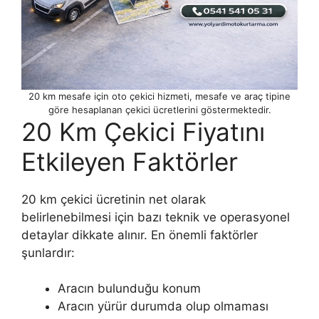
20 km mesafe için oto çekici hizmeti, mesafe ve araç tipine
göre hesaplanan çekici ücretlerini göstermektedir.
20 Km Çekici Fiyatını
Etkileyen Faktörler
20 km çekici ücretinin net olarak
belirlenebilmesi için bazı teknik ve operasyonel
detaylar dikkate alınır. En önemli faktörler
şunlardır:
Aracın bulunduğu konum
Aracın yürür durumda olup olmaması