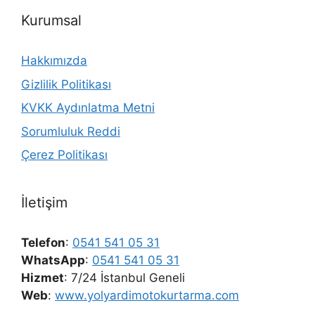
Kurumsal
Hakkımızda
Gizlilik Politikası
KVKK Aydınlatma Metni
Sorumluluk Reddi
Çerez Politikası
İletişim
Telefon
:
0541 541 05 31
WhatsApp
:
0541 541 05 31
Hizmet
: 7/24 İstanbul Geneli
Web
:
www.yolyardimotokurtarma.com