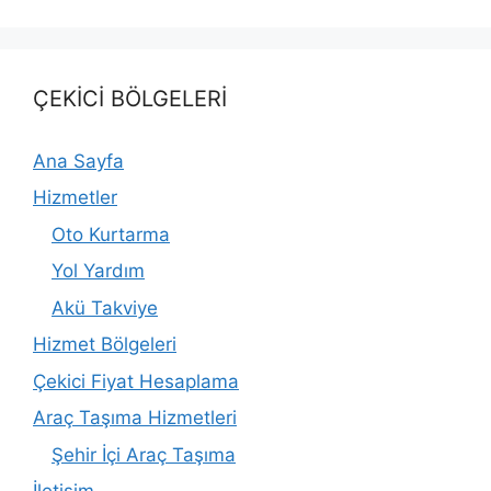
ÇEKİCİ BÖLGELERİ
Ana Sayfa
Hizmetler
Oto Kurtarma
Yol Yardım
Akü Takviye
Hizmet Bölgeleri
Çekici Fiyat Hesaplama
Araç Taşıma Hizmetleri
Şehir İçi Araç Taşıma