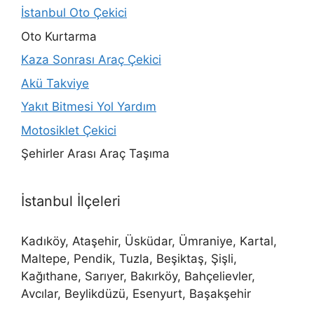
İstanbul Oto Çekici
Oto Kurtarma
Kaza Sonrası Araç Çekici
Akü Takviye
Yakıt Bitmesi Yol Yardım
Motosiklet Çekici
Şehirler Arası Araç Taşıma
İstanbul İlçeleri
Kadıköy, Ataşehir, Üsküdar, Ümraniye, Kartal,
Maltepe, Pendik, Tuzla, Beşiktaş, Şişli,
Kağıthane, Sarıyer, Bakırköy, Bahçelievler,
Avcılar, Beylikdüzü, Esenyurt, Başakşehir