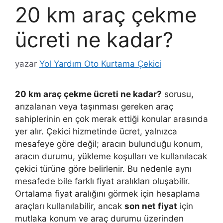
20 km araç çekme
ücreti ne kadar?
yazar
Yol Yardım Oto Kurtama Çekici
20 km araç çekme ücreti ne kadar?
sorusu,
arızalanan veya taşınması gereken araç
sahiplerinin en çok merak ettiği konular arasında
yer alır. Çekici hizmetinde ücret, yalnızca
mesafeye göre değil; aracın bulunduğu konum,
aracın durumu, yükleme koşulları ve kullanılacak
çekici türüne göre belirlenir. Bu nedenle aynı
mesafede bile farklı fiyat aralıkları oluşabilir.
Ortalama fiyat aralığını görmek için hesaplama
araçları kullanılabilir, ancak
son net fiyat
için
mutlaka konum ve araç durumu üzerinden