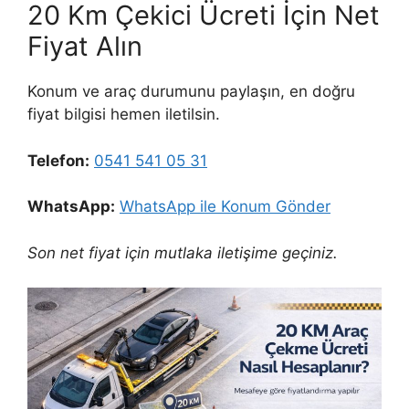
20 Km Çekici Ücreti İçin Net
Fiyat Alın
Konum ve araç durumunu paylaşın, en doğru
fiyat bilgisi hemen iletilsin.
Telefon:
0541 541 05 31
WhatsApp:
WhatsApp ile Konum Gönder
Son net fiyat için mutlaka iletişime geçiniz.