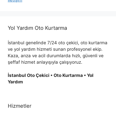
İletişim
Yol Yardım Oto Kurtarma
İstanbul genelinde 7/24 oto çekici, oto kurtarma
ve yol yardım hizmeti sunan profesyonel ekip.
Kaza, arıza ve acil durumlarda hızlı, güvenli ve
şeffaf hizmet anlayışıyla çalışıyoruz.
İstanbul Oto Çekici • Oto Kurtarma • Yol
Yardım
Hizmetler