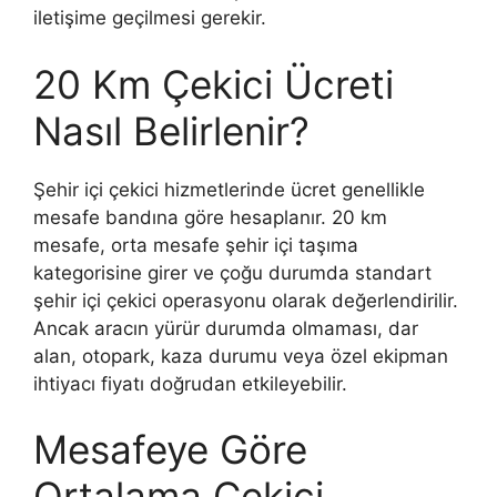
iletişime geçilmesi gerekir.
20 Km Çekici Ücreti
Nasıl Belirlenir?
Şehir içi çekici hizmetlerinde ücret genellikle
mesafe bandına göre hesaplanır. 20 km
mesafe, orta mesafe şehir içi taşıma
kategorisine girer ve çoğu durumda standart
şehir içi çekici operasyonu olarak değerlendirilir.
Ancak aracın yürür durumda olmaması, dar
alan, otopark, kaza durumu veya özel ekipman
ihtiyacı fiyatı doğrudan etkileyebilir.
Mesafeye Göre
Ortalama Çekici