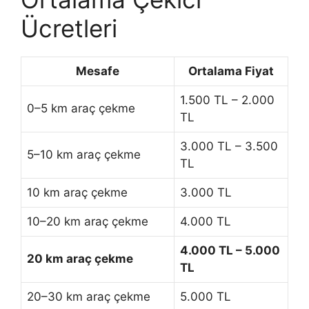
Ücretleri
Mesafe
Ortalama Fiyat
1.500 TL – 2.000
0–5 km araç çekme
TL
3.000 TL – 3.500
5–10 km araç çekme
TL
10 km araç çekme
3.000 TL
10–20 km araç çekme
4.000 TL
4.000 TL – 5.000
20 km araç çekme
TL
20–30 km araç çekme
5.000 TL