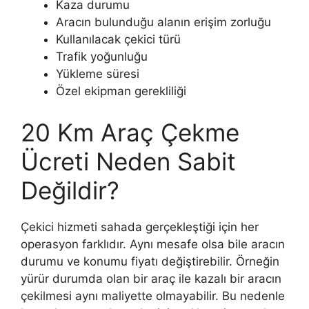
Kaza durumu
Aracın bulunduğu alanın erişim zorluğu
Kullanılacak çekici türü
Trafik yoğunluğu
Yükleme süresi
Özel ekipman gerekliliği
20 Km Araç Çekme
Ücreti Neden Sabit
Değildir?
Çekici hizmeti sahada gerçekleştiği için her
operasyon farklıdır. Aynı mesafe olsa bile aracın
durumu ve konumu fiyatı değiştirebilir. Örneğin
yürür durumda olan bir araç ile kazalı bir aracın
çekilmesi aynı maliyette olmayabilir. Bu nedenle