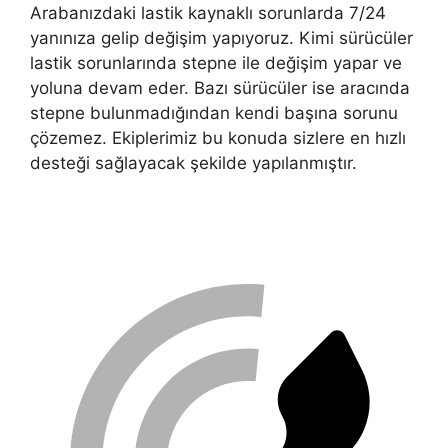
Arabanızdaki lastik kaynaklı sorunlarda 7/24
yanınıza gelip değişim yapıyoruz. Kimi sürücüler
lastik sorunlarında stepne ile değişim yapar ve
yoluna devam eder. Bazı sürücüler ise aracında
stepne bulunmadığından kendi başına sorunu
çözemez. Ekiplerimiz bu konuda sizlere en hızlı
desteği sağlayacak şekilde yapılanmıştır.