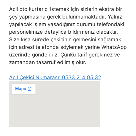
Acil oto kurtarıcı istemek için sizlerin ekstra bir
şey yapmasına gerek bulunmamaktadır. Yalnız
yapılacak işlem yaşadığınız durumu telefondaki
personelimize detaylıca bildirmeniz olacaktır.
Size kısa sürede çekicinin gelmesini sağlamak
için adresi telefonda söylemek yerine WhatsApp
üzerinde gönderiniz. Çünkü tarif gerekmez ve
zamandan tasarruf edilmiş olur.
Acil Çekici Numarası: 0533 214 05 32