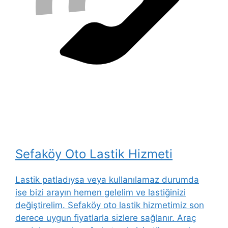
Sefaköy Oto Lastik Hizmeti
Lastik patladıysa veya kullanılamaz durumda
ise bizi arayın hemen gelelim ve lastiğinizi
değiştirelim. Sefaköy oto lastik hizmetimiz son
derece uygun fiyatlarla sizlere sağlanır. Araç