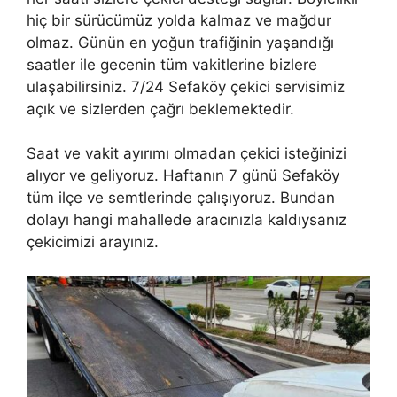
hiç bir sürücümüz yolda kalmaz ve mağdur
olmaz. Günün en yoğun trafiğinin yaşandığı
saatler ile gecenin tüm vakitlerine bizlere
ulaşabilirsiniz. 7/24 Sefaköy çekici servisimiz
açık ve sizlerden çağrı beklemektedir.
Saat ve vakit ayırımı olmadan çekici isteğinizi
alıyor ve geliyoruz. Haftanın 7 günü Sefaköy
tüm ilçe ve semtlerinde çalışıyoruz. Bundan
dolayı hangi mahallede aracınızla kaldıysanız
çekicimizi arayınız.