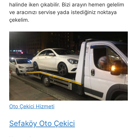
halinde iken çıkabilir. Bizi arayın hemen gelelim
ve aracınızı servise yada istediğiniz noktaya
çekelim.
Oto Çekici Hizmeti
Sefaköy Oto Çekici