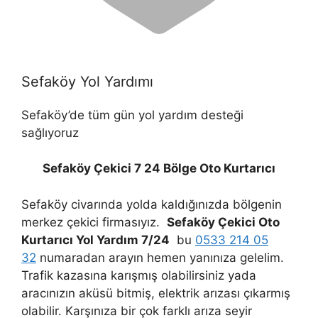
Sefaköy Yol Yardımı
Sefaköy’de tüm gün yol yardım desteği
sağlıyoruz
Sefaköy Çekici 7 24 Bölge Oto Kurtarıcı
Sefaköy civarında yolda kaldığınızda bölgenin
merkez çekici firmasıyız.
Sefaköy Çekici Oto
Kurtarıcı Yol Yardım 7/24
bu
0533 214 05
32
numaradan arayın hemen yanınıza gelelim.
Trafik kazasına karışmış olabilirsiniz yada
aracınızın aküsü bitmiş, elektrik arızası çıkarmış
olabilir. Karşınıza bir çok farklı arıza seyir