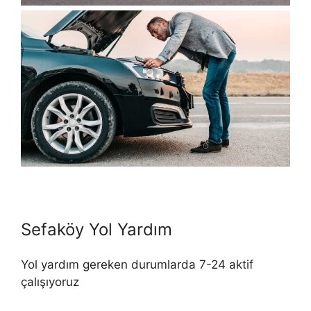
Sefaköy Yol Yardım
Yol yardım gereken durumlarda 7-24 aktif
çalışıyoruz