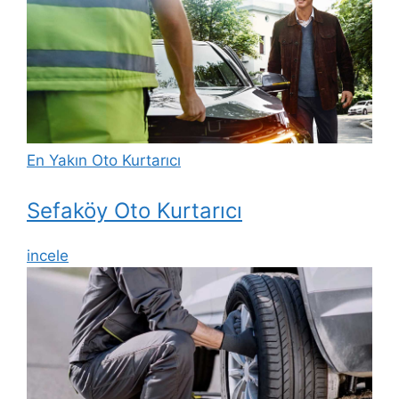
En Yakın Oto Kurtarıcı
Sefaköy Oto Kurtarıcı
incele