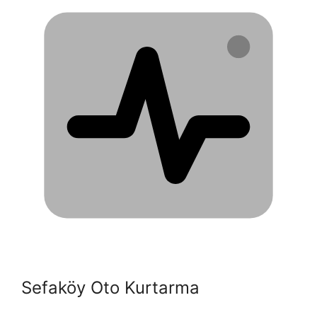
Sefaköy Oto Kurtarma