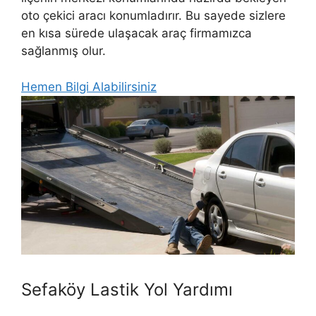
oto çekici aracı konumladırır. Bu sayede sizlere
en kısa sürede ulaşacak araç firmamızca
sağlanmış olur.
Hemen Bilgi Alabilirsiniz
Sefaköy Lastik Yol Yardımı