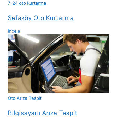
7-24 oto kurtarma
Sefaköy Oto Kurtarma
incele
Oto Arıza Tespit
Bilgisayarlı Arıza Tespit