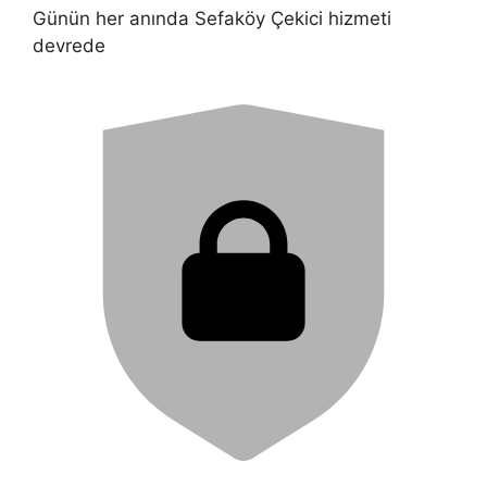
Günün her anında Sefaköy Çekici hizmeti
devrede