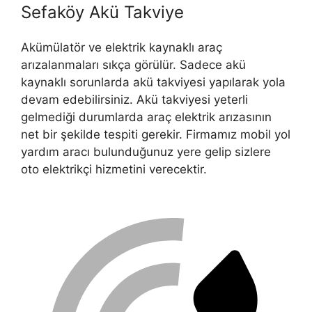
Sefaköy Akü Takviye
Akümülatör ve elektrik kaynaklı araç
arızalanmaları sıkça görülür. Sadece akü
kaynaklı sorunlarda akü takviyesi yapılarak yola
devam edebilirsiniz. Akü takviyesi yeterli
gelmediği durumlarda araç elektrik arızasının
net bir şekilde tespiti gerekir. Firmamız mobil yol
yardım aracı bulunduğunuz yere gelip sizlere
oto elektrikçi hizmetini verecektir.