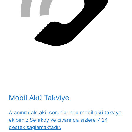
Mobil Akü Takviye
Aracınızdaki akü sorunlarında mobil akü takviye
ekibimiz Sefaköy ve civarında sizlere 7 24
destek sağlamaktadır.