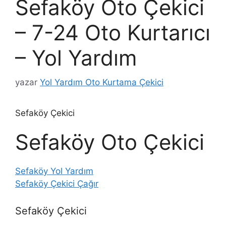
Sefaköy Oto Çekici
– 7-24 Oto Kurtarıcı
– Yol Yardım
yazar
Yol Yardım Oto Kurtama Çekici
Sefaköy Çekici
Sefaköy Oto Çekici
Sefaköy Yol Yardım
Sefaköy Çekici Çağır
Sefaköy Çekici