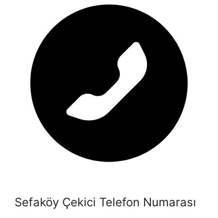
Sefaköy Çekici Telefon Numarası