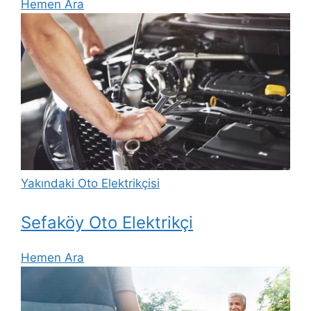
Hemen Ara
Yakındaki Oto Elektrikçisi
Sefaköy Oto Elektrikçi
Hemen Ara