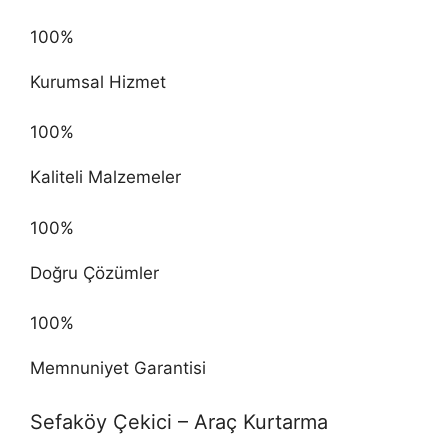
100%
Kurumsal Hizmet
100%
Kaliteli Malzemeler
100%
Doğru Çözümler
100%
Memnuniyet Garantisi
Sefaköy Çekici – Araç Kurtarma