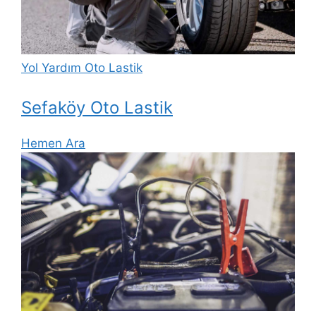
Yol Yardım Oto Lastik
Sefaköy Oto Lastik
Hemen Ara