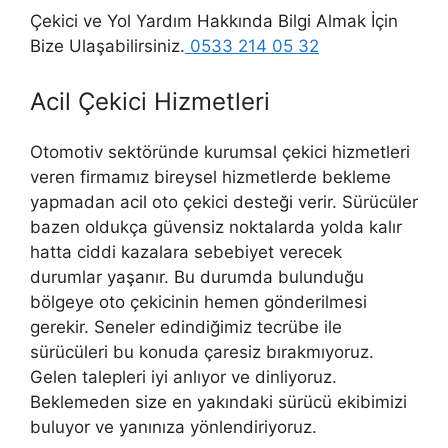
Çekici ve Yol Yardım Hakkında Bilgi Almak İçin
Bize Ulaşabilirsiniz.
0533 214 05 32
Acil Çekici Hizmetleri
Otomotiv sektöründe kurumsal çekici hizmetleri
veren firmamız bireysel hizmetlerde bekleme
yapmadan acil oto çekici desteği verir. Sürücüler
bazen oldukça güvensiz noktalarda yolda kalır
hatta ciddi kazalara sebebiyet verecek
durumlar yaşanır. Bu durumda bulunduğu
bölgeye oto çekicinin hemen gönderilmesi
gerekir. Seneler edindiğimiz tecrübe ile
sürücüleri bu konuda çaresiz bırakmıyoruz.
Gelen talepleri iyi anlıyor ve dinliyoruz.
Beklemeden size en yakındaki sürücü ekibimizi
buluyor ve yanınıza yönlendiriyoruz.