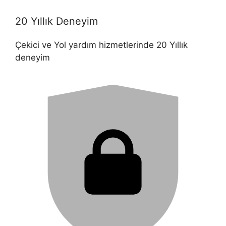
20 Yıllık Deneyim
Çekici ve Yol yardım hizmetlerinde 20 Yıllık
deneyim