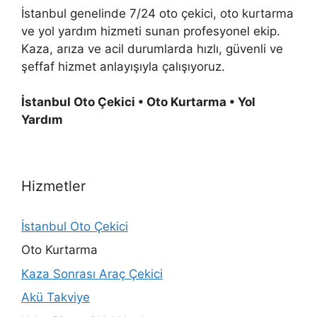
İstanbul genelinde 7/24 oto çekici, oto kurtarma
ve yol yardım hizmeti sunan profesyonel ekip.
Kaza, arıza ve acil durumlarda hızlı, güvenli ve
şeffaf hizmet anlayışıyla çalışıyoruz.
İstanbul Oto Çekici • Oto Kurtarma • Yol
Yardım
Hizmetler
İstanbul Oto Çekici
Oto Kurtarma
Kaza Sonrası Araç Çekici
Akü Takviye