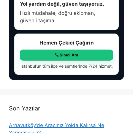
Yol yardım değil, güven taşıyoruz.
Hızlı müdahale, doğru ekipman,
güvenli taşıma.
Hemen Çekici Çağırın
Şimdi Ara
İstanbul’un tüm ilçe ve semtlerinde 7/24 hizmet.
Son Yazılar
Arnavutköy’de Aracınız Yolda Kalırsa Ne
Yapmalısınız?