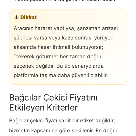
Dikkat
Aracınız hararet yaptıysa, şanzıman arızası
şüphesi varsa veya kaza sonrası yürüyen
aksamda hasar ihtimali bulunuyorsa;
“çekerek götürme” her zaman doğru
seçenek değildir. Bu tip senaryolarda
platformla taşıma daha güvenli olabilir.
Bağcılar Çekici Fiyatını
Etkileyen Kriterler
Bağcılar çekici fiyatı sabit bir etiket değildir;
hizmetin kapsamına göre şekillenir. En doğru