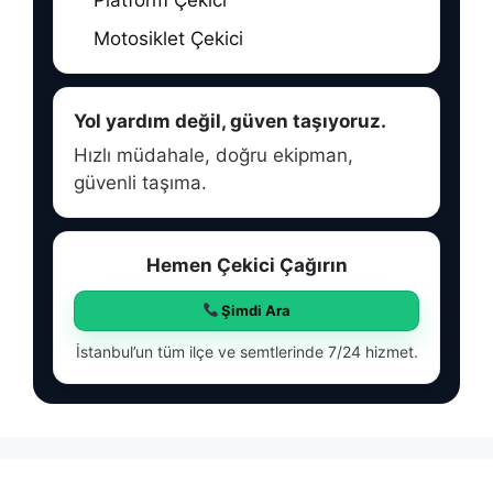
Motosiklet Çekici
Yol yardım değil, güven taşıyoruz.
Hızlı müdahale, doğru ekipman,
güvenli taşıma.
Hemen Çekici Çağırın
Şimdi Ara
İstanbul’un tüm ilçe ve semtlerinde 7/24 hizmet.