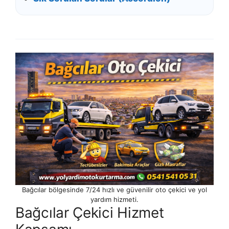
Bağcılar bölgesinde 7/24 hızlı ve güvenilir oto çekici ve yol
yardım hizmeti.
Bağcılar Çekici Hizmet