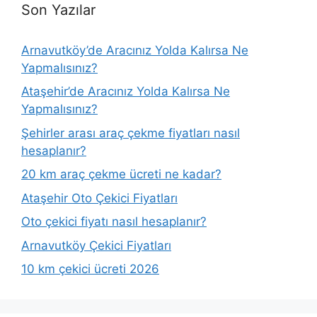
Son Yazılar
Arnavutköy’de Aracınız Yolda Kalırsa Ne
Yapmalısınız?
Ataşehir’de Aracınız Yolda Kalırsa Ne
Yapmalısınız?
Şehirler arası araç çekme fiyatları nasıl
hesaplanır?
20 km araç çekme ücreti ne kadar?
Ataşehir Oto Çekici Fiyatları
Oto çekici fiyatı nasıl hesaplanır?
Arnavutköy Çekici Fiyatları
10 km çekici ücreti 2026