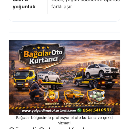
yoğunluk
farklılaşır
Bağcılar bölgesinde profesyonel oto kurtarıcı ve çekici
hizmeti.