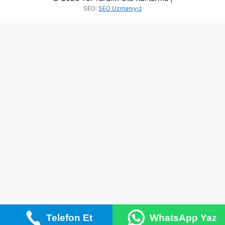
SEO:
SEO Uzmanıyız
Telefon Et
WhatsApp Yaz