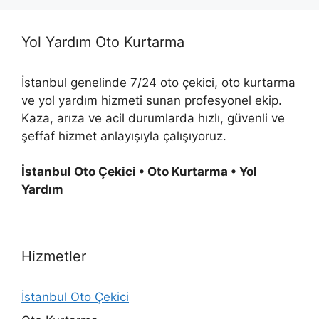
Yol Yardım Oto Kurtarma
İstanbul genelinde 7/24 oto çekici, oto kurtarma
ve yol yardım hizmeti sunan profesyonel ekip.
Kaza, arıza ve acil durumlarda hızlı, güvenli ve
şeffaf hizmet anlayışıyla çalışıyoruz.
İstanbul Oto Çekici • Oto Kurtarma • Yol
Yardım
Hizmetler
İstanbul Oto Çekici