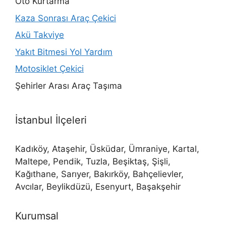
Oto Kurtarma
Kaza Sonrası Araç Çekici
Akü Takviye
Yakıt Bitmesi Yol Yardım
Motosiklet Çekici
Şehirler Arası Araç Taşıma
İstanbul İlçeleri
Kadıköy, Ataşehir, Üsküdar, Ümraniye, Kartal,
Maltepe, Pendik, Tuzla, Beşiktaş, Şişli,
Kağıthane, Sarıyer, Bakırköy, Bahçelievler,
Avcılar, Beylikdüzü, Esenyurt, Başakşehir
Kurumsal